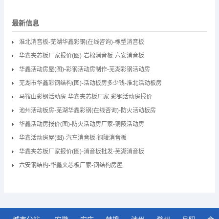
最新信息
淮北消音板-芜湖华鑫彩钢(在线咨询)-橡塑消音板
华鑫夹芯板厂家报价(图)-岩棉消音板-六安消音板
华鑫活动房屋(图)-彩钢活动房制作-芜湖彩钢活动房
芜湖市华鑫彩钢结构(图)-活动板房多少钱-淮北活动板房
马鞍山彩钢活动房-华鑫夹芯板厂家-彩钢活动房报价
池州活动板房-芜湖华鑫彩钢(在线咨询)-防火活动板房
华鑫活动房报价(图)-防火活动房厂家-铜陵活动房
华鑫活动房屋(图)-汽车消音板-铜陵消音板
华鑫夹芯板厂家报价(图)-消音板批发-芜湖消音板
六安钢结构-华鑫夹芯板厂家-钢结构房屋