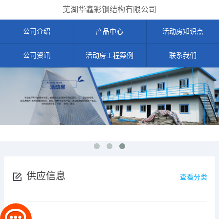
芜湖华鑫彩钢结构有限公司
公司介绍
产品中心
活动房知识点
公司资讯
活动房工程案例
联系我们
供应信息
查看分类